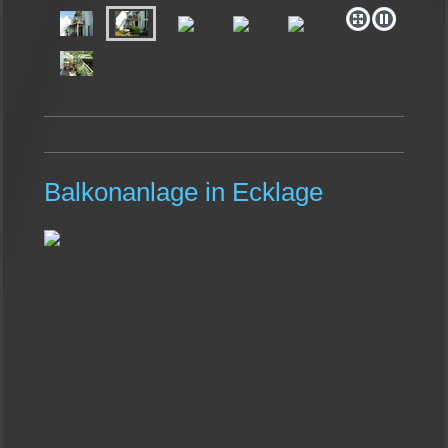
Balkonanlage in Ecklage