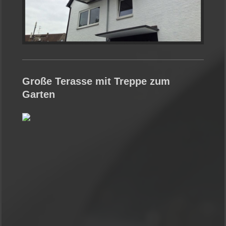
Große Terasse mit Treppe zum
Garten