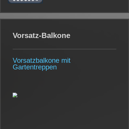
Vorsatz-Balkone
Vorsatzbalkone mit
Gartentreppen