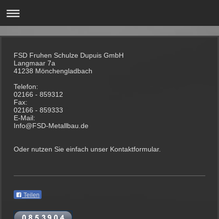
FSD Fruhen Schulze Dupuis GmbH
Langmaar 7a
41238 Mönchengladbach
Telefon:
02166 - 859312
Fax:
02166 - 859333
E-Mail:
Info@FSD-Metallbau.de
Oder nutzen Sie einfach unser Kontaktformular.
Teilen