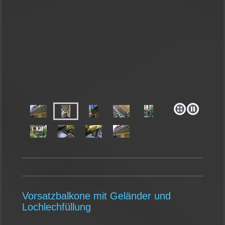
Vorsatzbalkone mit Geländer und
Lochlechfüllung