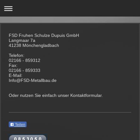
FSD Fruhen Schulze Dupuis GmbH
Langmaar 7a
41238 Mönchengladbach
Telefon:
02166 - 859312
Fax:
02166 - 859333
E-Mail:
Info@FSD-Metallbau.de
Oder nutzen Sie einfach unser Kontaktformular.
Teilen