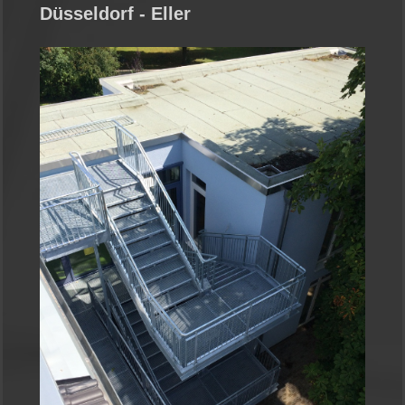
Düsseldorf - Eller