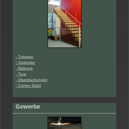
- Treppen
- Geländer
- Balkone
- Tore
- Überdachungen
- Corten Stahl
Gewerbe