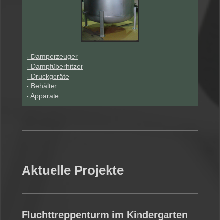
- Damperzeuger
- Dampfüberhitzer
- Druckgeräte
- Behälter
- Apparate
Aktuelle Projekte
Fluchttreppenturm im Kindergarten