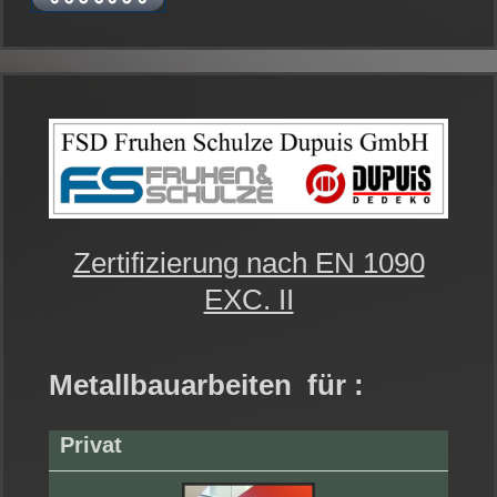
Zertifizierung nach EN 1090
EXC. II
Metallbauarbeiten für :
Privat