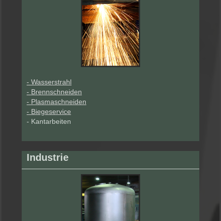
- Wasserstrahl
- Brennschneiden
- Plasmaschneiden
- Biegeservice
- Kantarbeiten
Industrie